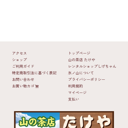
アクセス
トップページ
ショップ
山の茶店 たけや
ご利用ガイド
レンタルショップしげちゃん
特定商取引法に基づく表記
氷ノ山について
お問い合わせ
プライバシーポリシー
お買い物カゴ
利用規約
マイページ
支払い