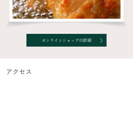
オンラインショップの詳細
アクセス