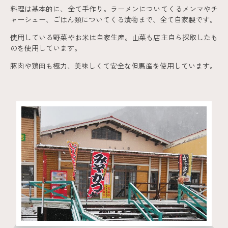
料理は基本的に、全て手作り。ラーメンについてくるメンマやチ
ャーシュー、ごはん類についてくる漬物まで、全て自家製です。
使用している野菜やお米は自家生産。山菜も店主自ら採取したも
のを使用しています。
豚肉や鶏肉も極力、美味しくて安全な但馬産を使用しています。