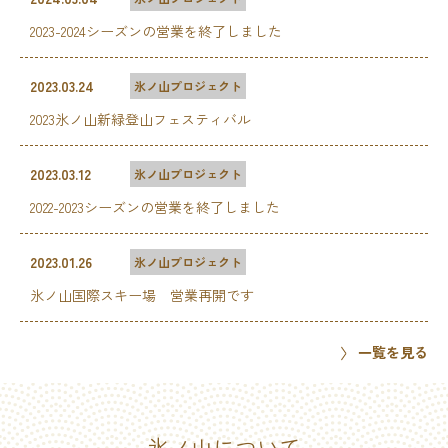
2023-2024シーズンの営業を終了しました
2023.03.24
氷ノ山プロジェクト
2023氷ノ山新緑登山フェスティバル
2023.03.12
氷ノ山プロジェクト
2022-2023シーズンの営業を終了しました
2023.01.26
氷ノ山プロジェクト
氷ノ山国際スキー場 営業再開です
一覧を見る
氷ノ山について