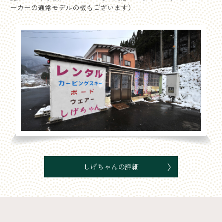
ーカーの通常モデルの板もございます）
しげちゃんの詳細