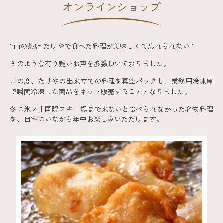
オンラインショップ
“山の茶店 たけやで食べた料理が美味しくて忘れられない”
そのような有り難いお声を多数頂いておりました。
この度、たけやの出来立ての料理を真空パックし、業務用冷凍庫
で瞬間冷凍した商品をネット販売することとなりました。
冬に氷ノ山国際スキー場まで来ないと食べられなかった名物料理
を、自宅にいながら年中お楽しみいただけます。