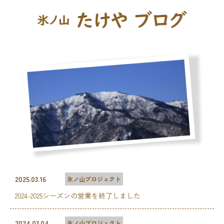
2025.03.16
氷ノ山プロジェクト
2024-2025シーズンの営業を終了しました
2024.03.04
氷ノ山プロジェクト