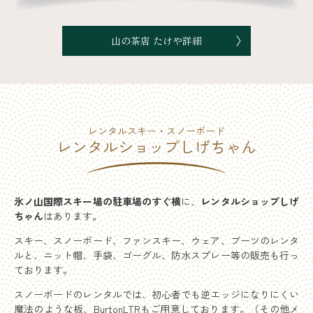
山の茶店 たけや詳細
レンタルスキー・
スノーボード
レンタルショップしげちゃん
氷ノ山国際スキー場の駐車場のすぐ横
に、
レンタルショップしげ
ちゃん
はあります。
スキー、スノーボード、ファンスキー、ウェア、ブーツのレンタ
ルと、ニット帽、手袋、ゴーグル、防水スプレー等の販売も行っ
ております。
スノーボードのレンタルでは、初心者でも逆エッジになりにくい
魔法のような板、BurtonLTRもご用意しております。（その他メ