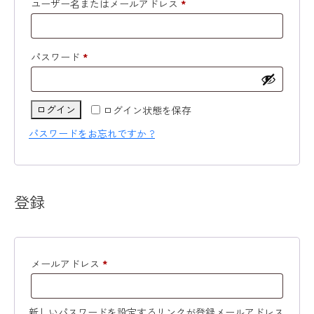
ユーザー名またはメールアドレス
*
パスワード
*
ログイン
ログイン状態を保存
パスワードをお忘れですか ?
登録
メールアドレス
*
新しいパスワードを設定するリンクが登録メールアドレス