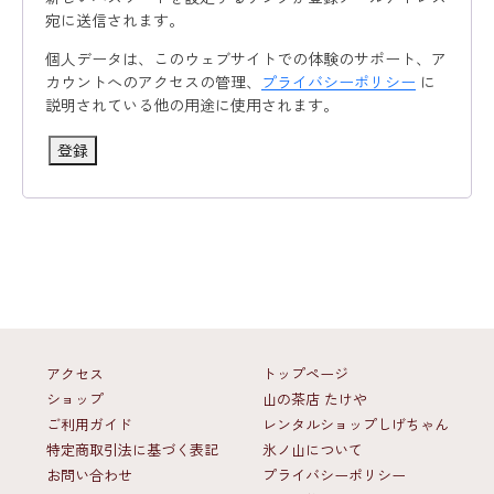
宛に送信されます。
個人データは、このウェブサイトでの体験のサポート、ア
カウントへのアクセスの管理、
プライバシーポリシー
に
説明されている他の用途に使用されます。
登録
アクセス
トップページ
ショップ
山の茶店 たけや
ご利用ガイド
レンタルショップしげちゃん
特定商取引法に基づく表記
氷ノ山について
お問い合わせ
プライバシーポリシー