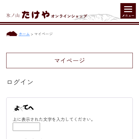
オンラインショップ
ホーム
>
マイページ
マイページ
ログイン
上に表示された文字を入力してください。