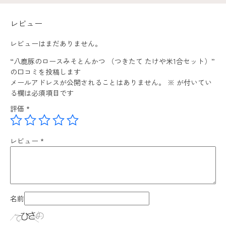
レビュー
レビューはまだありません。
“八鹿豚のロースみそとんかつ （つきたて たけや米1合セット）”
の口コミを投稿します
メールアドレスが公開されることはありません。
※
が付いてい
る欄は必須項目です
評価
*
レビュー
*
名前