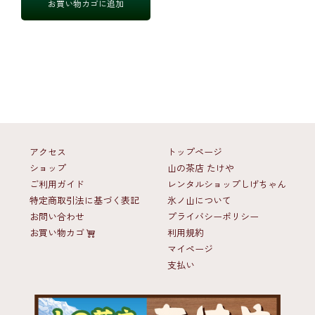
お買い物カゴに追加
アクセス
トップページ
ショップ
山の茶店 たけや
ご利用ガイド
レンタルショップしげちゃん
特定商取引法に基づく表記
氷ノ山について
お問い合わせ
プライバシーポリシー
お買い物カゴ
利用規約
マイページ
支払い