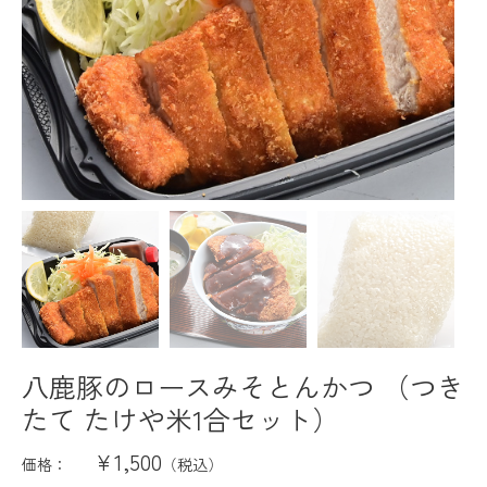
八鹿豚のロースみそとんかつ （つき
たて たけや米1合セット）
¥1,500
価格：
（税込）